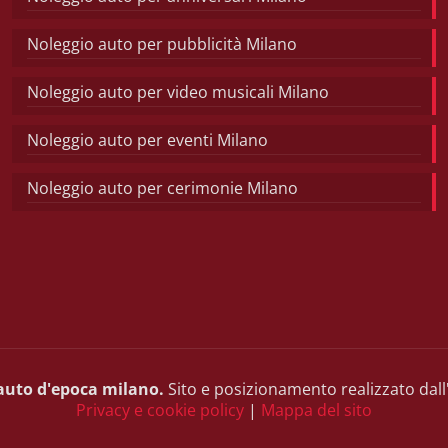
Noleggio auto per pubblicità Milano
Noleggio auto per video musicali Milano
Noleggio auto per eventi Milano
Noleggio auto per cerimonie Milano
auto d'epoca milano.
Sito e posizionamento realizzato dall
Privacy e cookie policy
|
Mappa del sito