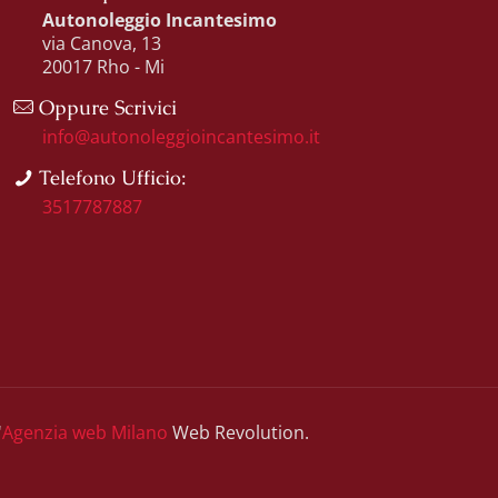
Autonoleggio Incantesimo
via Canova, 13
20017 Rho - Mi
Oppure Scrivici
info@autonoleggioincantesimo.it
Telefono Ufficio:
3517787887
'
Agenzia web Milano
Web Revolution.