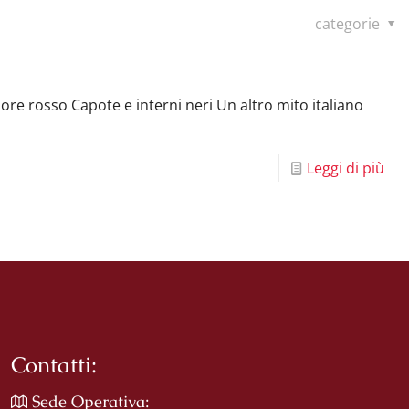
categorie
ore rosso Capote e interni neri Un altro mito italiano
Leggi di più
Contatti:
Sede Operativa: