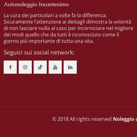
Autonoleggio Incantesimo
La cura dei particolari a volte fa la differenza.
Sicuramente l’attenzione ai dettagli dimostra la volontà
di non lasciare nulla al caso per incorniciare nel migliore
dei modi quello che da tutti è riconosciuto come il
giorno più importante di tutta una vita.
Seguici sui social network:
© 2018 All rights reserved
Noleggio 