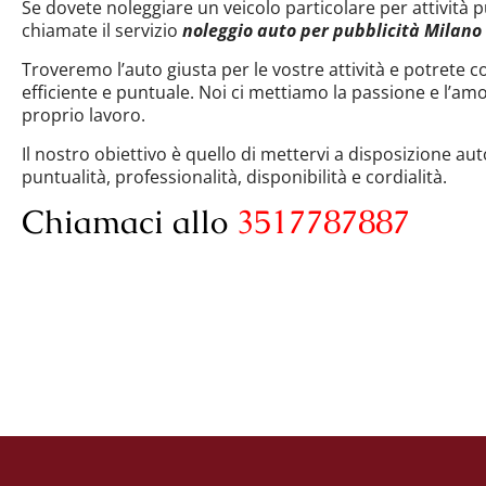
Se dovete noleggiare un veicolo particolare per attività pu
chiamate il servizio
noleggio auto per pubblicità Milano
Troveremo l’auto giusta per le vostre attività e potrete c
efficiente e puntuale. Noi ci mettiamo la passione e l’amor
proprio lavoro.
Il nostro obiettivo è quello di mettervi a disposizione a
puntualità, professionalità, disponibilità e cordialità.
Chiamaci allo
3517787887