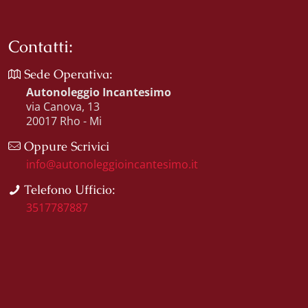
Contatti:
Sede Operativa:
Autonoleggio Incantesimo
via Canova, 13
20017 Rho - Mi
Oppure Scrivici
info@autonoleggioincantesimo.it
Telefono Ufficio:
3517787887