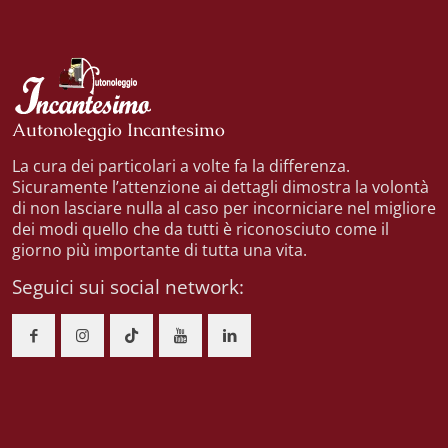
Autonoleggio Incantesimo
La cura dei particolari a volte fa la differenza.
Sicuramente l’attenzione ai dettagli dimostra la volontà
di non lasciare nulla al caso per incorniciare nel migliore
dei modi quello che da tutti è riconosciuto come il
giorno più importante di tutta una vita.
Seguici sui social network: