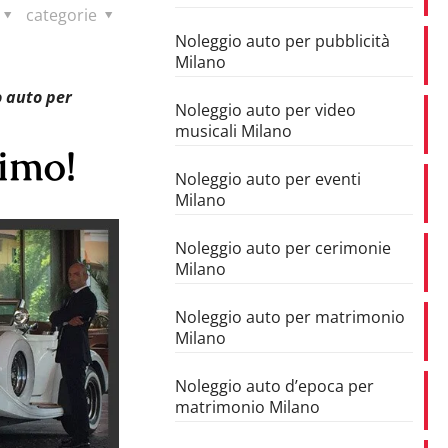
categorie
Noleggio auto per pubblicità
Milano
o auto per
Noleggio auto per video
musicali Milano
simo!
Noleggio auto per eventi
Milano
Noleggio auto per cerimonie
Milano
Noleggio auto per matrimonio
Milano
Noleggio auto d’epoca per
matrimonio Milano