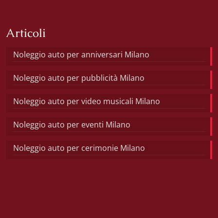
Articoli
Noleggio auto per anniversari Milano
Noleggio auto per pubblicità Milano
Noleggio auto per video musicali Milano
Noleggio auto per eventi Milano
Noleggio auto per cerimonie Milano