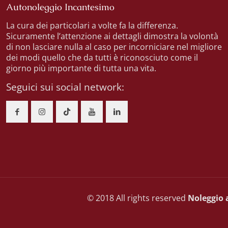
Autonoleggio Incantesimo
La cura dei particolari a volte fa la differenza.
Sicuramente l’attenzione ai dettagli dimostra la volontà
di non lasciare nulla al caso per incorniciare nel migliore
dei modi quello che da tutti è riconosciuto come il
giorno più importante di tutta una vita.
Seguici sui social network:
© 2018 All rights reserved
Noleggio 