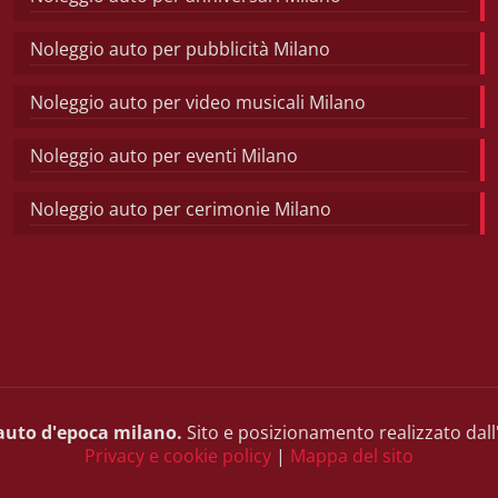
Noleggio auto per pubblicità Milano
Noleggio auto per video musicali Milano
Noleggio auto per eventi Milano
Noleggio auto per cerimonie Milano
auto d'epoca milano.
Sito e posizionamento realizzato dall
Privacy e cookie policy
|
Mappa del sito