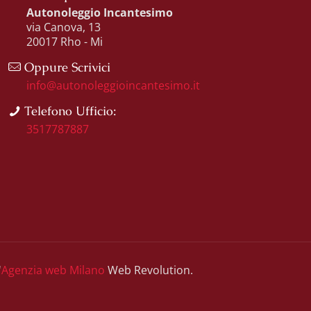
Autonoleggio Incantesimo
via Canova, 13
20017 Rho - Mi
Oppure Scrivici
info@autonoleggioincantesimo.it
Telefono Ufficio:
3517787887
'
Agenzia web Milano
Web Revolution.