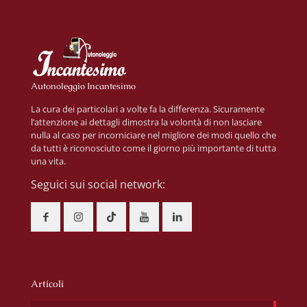
Autonoleggio Incantesimo
La cura dei particolari a volte fa la differenza. Sicuramente
l’attenzione ai dettagli dimostra la volontà di non lasciare
nulla al caso per incorniciare nel migliore dei modi quello che
da tutti è riconosciuto come il giorno più importante di tutta
una vita.
Seguici sui social network:
Articoli