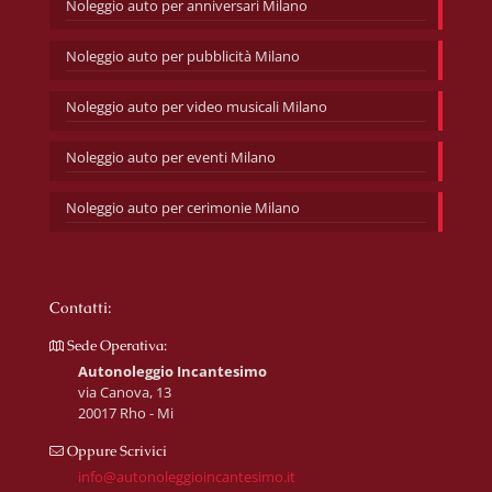
Noleggio auto per anniversari Milano
Noleggio auto per pubblicità Milano
Noleggio auto per video musicali Milano
Noleggio auto per eventi Milano
Noleggio auto per cerimonie Milano
Contatti:
Sede Operativa:
Autonoleggio Incantesimo
via Canova, 13
20017 Rho - Mi
Oppure Scrivici
info@autonoleggioincantesimo.it