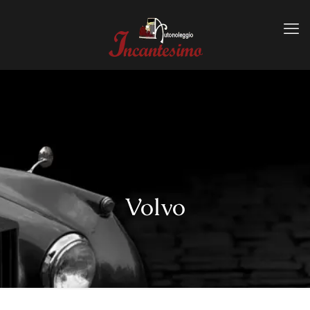
Volvo