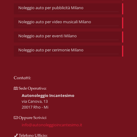
Noleggio auto per pubblicità Milano
Noleggio auto per video musicali Milano
Noleggio auto per eventi Milano
Noleggio auto per cerimonie Milano
Contatti:
Sede Operativa:
Autonoleggio Incantesimo
via Canova, 13
20017 Rho - Mi
Oppure Scrivici
info@autonoleggioincantesimo.it
Telefono Ufficio: