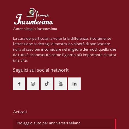
Autonoleggio Incantesimo
La cura dei particolari a volte fa la differenza. Sicuramente
l’attenzione ai dettagli dimostra la volontà di non lasciare
nulla al caso per incorniciare nel migliore dei modi quello che
da tutti è riconosciuto come il giorno più importante di tutta
una vita.
Seguici sui social network:
Articoli
Noleggio auto per anniversari Milano