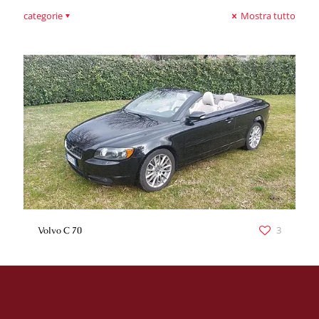
categorie
Mostra tutto
3
Volvo C 70