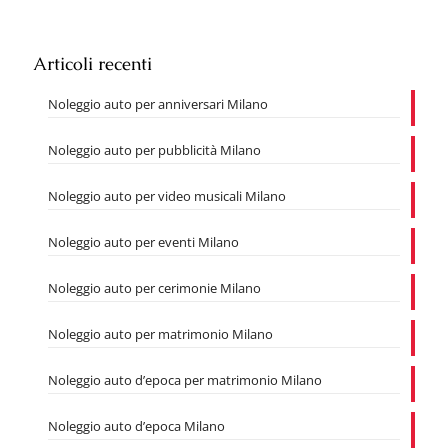
Articoli recenti
Noleggio auto per anniversari Milano
Noleggio auto per pubblicità Milano
Noleggio auto per video musicali Milano
Noleggio auto per eventi Milano
Noleggio auto per cerimonie Milano
Noleggio auto per matrimonio Milano
Noleggio auto d’epoca per matrimonio Milano
Noleggio auto d’epoca Milano