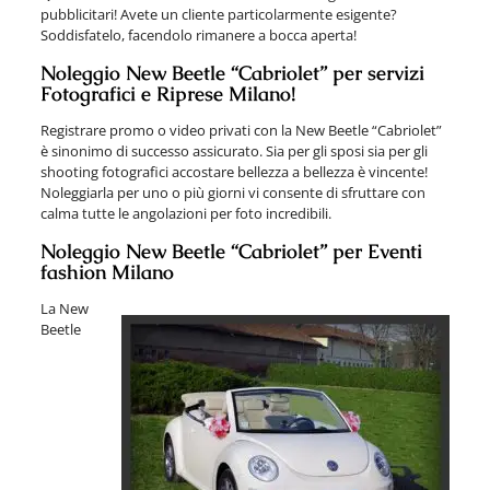
pubblicitari! Avete un cliente particolarmente esigente?
Soddisfatelo, facendolo rimanere a bocca aperta!
Noleggio New Beetle “Cabriolet” per servizi
Fotografici e Riprese Milano!
Registrare promo o video privati con la New Beetle “Cabriolet”
è sinonimo di successo assicurato. Sia per gli sposi sia per gli
shooting fotografici accostare bellezza a bellezza è vincente!
Noleggiarla per uno o più giorni vi consente di sfruttare con
calma tutte le angolazioni per foto incredibili.
Noleggio New Beetle “Cabriolet” per Eventi
fashion Milano
La New
Beetle