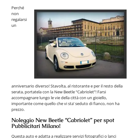
Perché
non
regalarsi
un
anniversario diverso! Stavolta, al ristorante e per il resto della
serata, portatela con la New Beetle “Cabriolet”! Farsi
accompagnare lungo le vie della città con un gioiello,
importante come quello che vi sta’ seduto di fianco, non ha
prezzo.
Noleggio New Beetle “Cabriolet” per spot
Pubblicitari Milano!
Questa auto e adatta a realizzare servizi fotografici o lanci