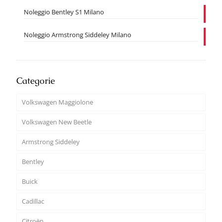
Noleggio Bentley S1 Milano
Noleggio Armstrong Siddeley Milano
Categorie
Volkswagen Maggiolone
Volkswagen New Beetle
Armstrong Siddeley
Bentley
Buick
Cadillac
Citroën