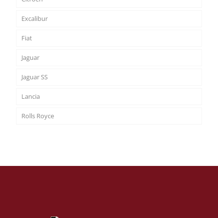
Excalibur
Fiat
Jaguar
Jaguar SS
Lancia
Rolls Royce