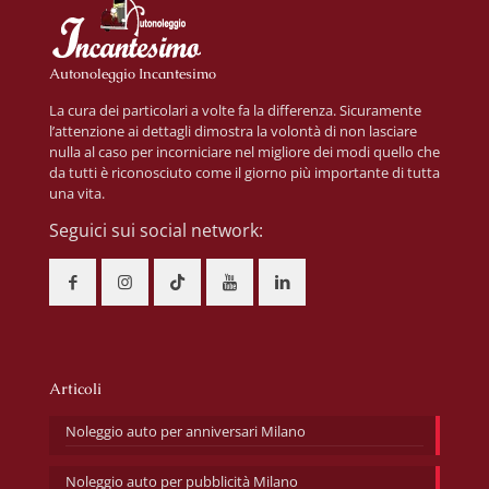
Autonoleggio Incantesimo
La cura dei particolari a volte fa la differenza. Sicuramente
l’attenzione ai dettagli dimostra la volontà di non lasciare
nulla al caso per incorniciare nel migliore dei modi quello che
da tutti è riconosciuto come il giorno più importante di tutta
una vita.
Seguici sui social network:
Articoli
Noleggio auto per anniversari Milano
Noleggio auto per pubblicità Milano