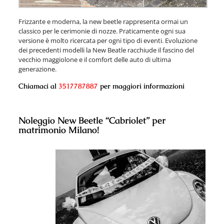
Frizzante e moderna, la new beetle rappresenta ormai un
classico per le cerimonie di nozze. Praticamente ogni sua
versione è molto ricercata per ogni tipo di eventi. Evoluzione
dei precedenti modelli la New Beatle racchiude il fascino del
vecchio maggiolone e il comfort delle auto di ultima
generazione.
Chiamaci al
3517787887
per maggiori informazioni
Noleggio New Beetle “Cabriolet” per
matrimonio Milano!