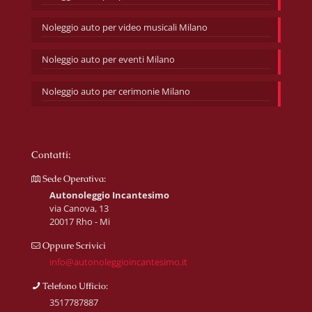
Noleggio auto per video musicali Milano
Noleggio auto per eventi Milano
Noleggio auto per cerimonie Milano
Contatti:
Sede Operativa:
Autonoleggio Incantesimo
via Canova, 13
20017 Rho - Mi
Oppure Scrivici
info@autonoleggioincantesimo.it
Telefono Ufficio:
3517787887