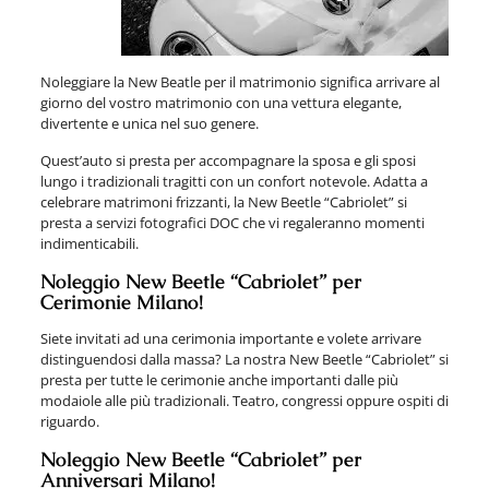
Noleggiare la New Beatle per il matrimonio significa arrivare al
giorno del vostro matrimonio con una vettura elegante,
divertente e unica nel suo genere.
Quest’auto si presta per accompagnare la sposa e gli sposi
lungo i tradizionali tragitti con un confort notevole. Adatta a
celebrare matrimoni frizzanti, la New Beetle “Cabriolet” si
presta a servizi fotografici DOC che vi regaleranno momenti
indimenticabili.
Noleggio New Beetle “Cabriolet” per
Cerimonie Milano!
Siete invitati ad una cerimonia importante e volete arrivare
distinguendosi dalla massa? La nostra New Beetle “Cabriolet” si
presta per tutte le cerimonie anche importanti dalle più
modaiole alle più tradizionali. Teatro, congressi oppure ospiti di
riguardo.
Noleggio New Beetle “Cabriolet” per
Anniversari Milano!