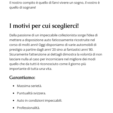
Il nostro compito è quello di farvi vivere un sogno, il vostro è
quello di sognare!
I motivi per cui sceglierci!
Dalla passione di un impeccabile collezionista sorge l’idea di
mettere a disposizione auto faticosamente ricostruite nel
corso di molti anni! Oggi disponiamo di varie automobili di
prestigio a partire dagli anni ’20 sino ai fantastici anni ’80.
Sicuramente l’attenzione ai dettagli dimostra la volontà di non
lasciare nulla al caso per incorniciare nel migliore dei modi
quello che da tutti è riconosciuto come il giorno più
importante di tutta una vita.
Garantiamo:
Massima serietà.
Puntualità svizzera.
Auto in condizioni impeccabili.
Professionalità.