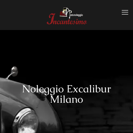
Noleggio Excalibur
Milano