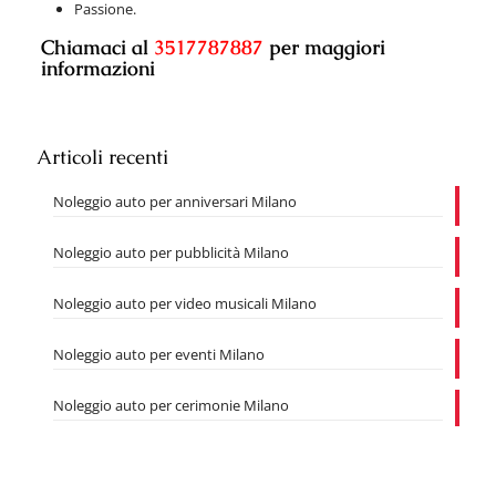
Passione.
Chiamaci al
3517787887
per maggiori
informazioni
Articoli recenti
Noleggio auto per anniversari Milano
Noleggio auto per pubblicità Milano
Noleggio auto per video musicali Milano
Noleggio auto per eventi Milano
Noleggio auto per cerimonie Milano
Noleggio auto per matrimonio Milano