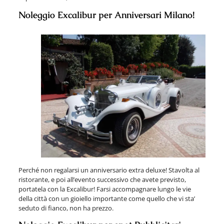
Noleggio Excalibur per Anniversari Milano!
Perché non regalarsi un anniversario extra deluxe! Stavolta al
ristorante, e poi all’evento successivo che avete previsto,
portatela con la Excalibur! Farsi accompagnare lungo le vie
della città con un gioiello importante come quello che vi sta’
seduto di fianco, non ha prezzo.