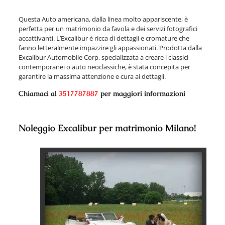
Questa Auto americana, dalla linea molto appariscente, è
perfetta per un matrimonio da favola e dei servizi fotografici
accattivanti. L’Excalibur è ricca di dettagli e cromature che
fanno letteralmente impazzire gli appassionati. Prodotta dalla
Excalibur Automobile Corp, specializzata a creare i classici
contemporanei o auto neoclassiche, è stata concepita per
garantire la massima attenzione e cura ai dettagli
.
Chiamaci al
3517787887
per maggiori informazioni
Noleggio Excalibur per matrimonio Milano!