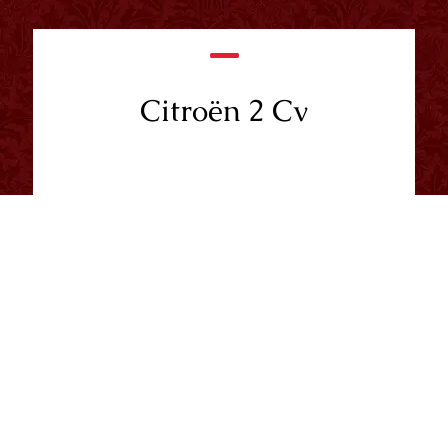
Citroën 2 Cv