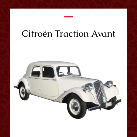
Citroën Traction Avant